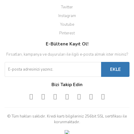
Twitter
Instagram
Youtube
Pinterest
E-Bültene Kayıt Ol!
Fırsatları, kampanya ve duyuruları ile ilgili e-posta almak ister misiniz?
EKLE
Bizi Takip Edin
© Tüm hakları saklıdır. Kredi kartı bilgileriniz 256bit SSL sertifikası ile
korunmaktadır.