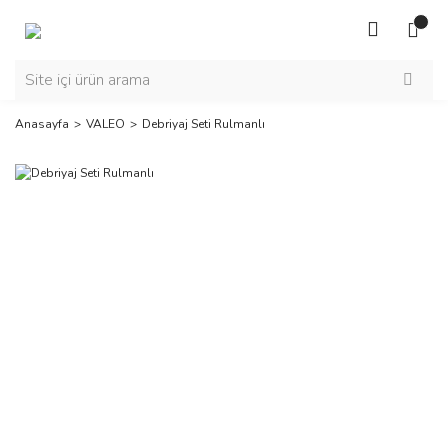
Anasayfa
VALEO
Debriyaj Seti Rulmanlı