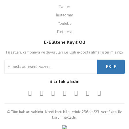
Twitter
Instagram
Youtube
Pinterest
E-Bültene Kayıt Ol!
Fırsatları, kampanya ve duyuruları ile ilgili e-posta almak ister misiniz?
EKLE
Bizi Takip Edin
© Tüm hakları saklıdır. Kredi kartı bilgileriniz 256bit SSL sertifikası ile
korunmaktadır.