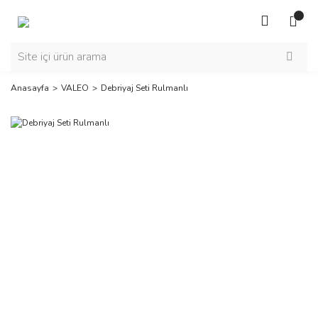
Anasayfa
VALEO
Debriyaj Seti Rulmanlı