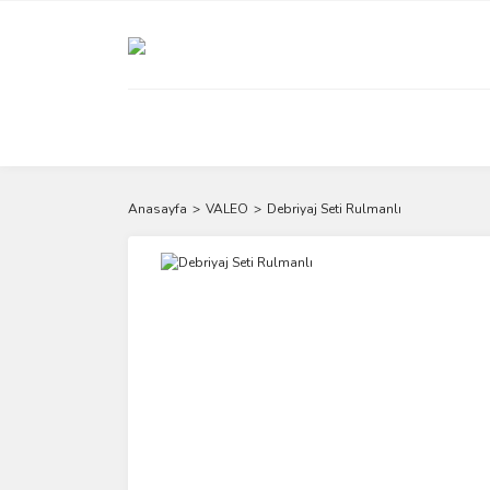
Anasayfa
VALEO
Debriyaj Seti Rulmanlı