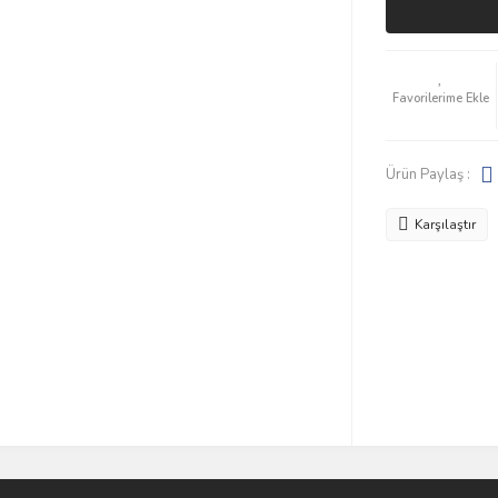
Ürün Paylaş :
Karşılaştır