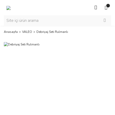
Anasayfa
VALEO
Debriyaj Seti Rulmanlı