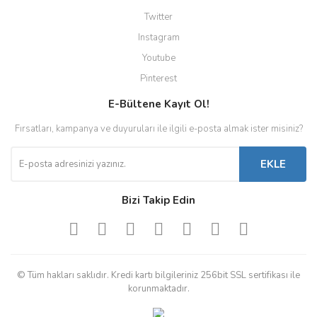
Twitter
Instagram
Youtube
Pinterest
E-Bültene Kayıt Ol!
Fırsatları, kampanya ve duyuruları ile ilgili e-posta almak ister misiniz?
EKLE
Bizi Takip Edin
© Tüm hakları saklıdır. Kredi kartı bilgileriniz 256bit SSL sertifikası ile
korunmaktadır.