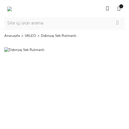
Anasayfa
VALEO
Debriyaj Seti Rulmanlı