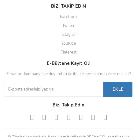
BİZİ TAKİP EDİN
Facebook
Twitter
Instagram
Youtube
Pinterest
E-Bültene Kayıt Ol!
Fırsatları, kampanya ve duyuruları ile ilgili e-posta almak ister misiniz?
EKLE
Bizi Takip Edin