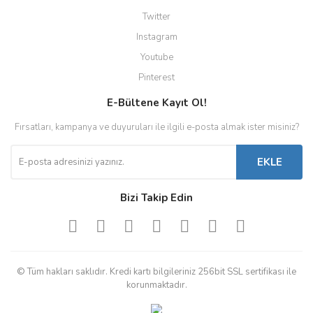
Twitter
Instagram
Youtube
Pinterest
E-Bültene Kayıt Ol!
Fırsatları, kampanya ve duyuruları ile ilgili e-posta almak ister misiniz?
EKLE
Bizi Takip Edin
© Tüm hakları saklıdır. Kredi kartı bilgileriniz 256bit SSL sertifikası ile
korunmaktadır.