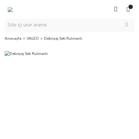
Anasayfa
VALEO
Debriyaj Seti Rulmanlı