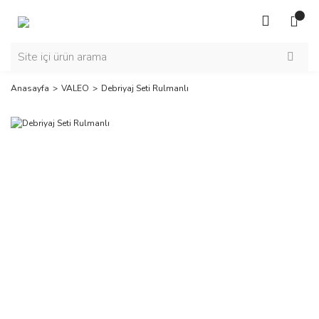
Anasayfa
VALEO
Debriyaj Seti Rulmanlı