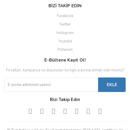
BİZİ TAKİP EDİN
Facebook
Twitter
Instagram
Youtube
Pinterest
E-Bültene Kayıt Ol!
Fırsatları, kampanya ve duyuruları ile ilgili e-posta almak ister misiniz?
EKLE
Bizi Takip Edin