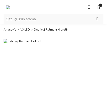
Anasayfa
VALEO
Debriyaj Rulmanı Hidrolik