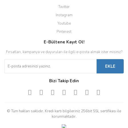
Twitter
Instagram
Youtube
Pinterest
E-Bültene Kayıt Ol!
Fırsatları, kampanya ve duyuruları ile ilgili e-posta almak ister misiniz?
EKLE
Bizi Takip Edin
© Tüm hakları saklıdır. Kredi kartı bilgileriniz 256bit SSL sertifikası ile
korunmaktadır.