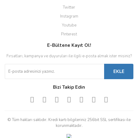
Twitter
Instagram
Youtube
Pinterest
E-Bültene Kayıt Ol!
Fırsatları, kampanya ve duyuruları ile ilgili e-posta almak ister misiniz?
EKLE
Bizi Takip Edin
© Tüm hakları saklıdır. Kredi kartı bilgileriniz 256bit SSL sertifikası ile
korunmaktadır.