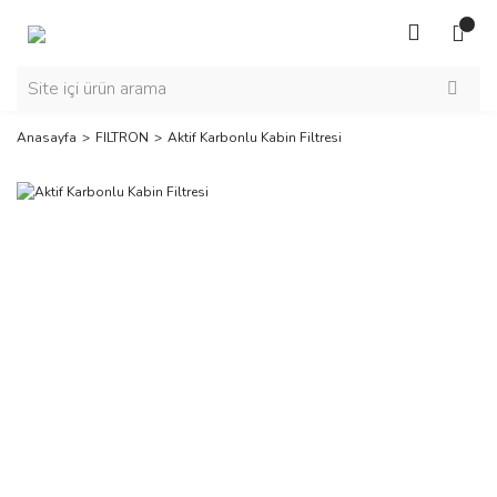
Anasayfa
FILTRON
Aktif Karbonlu Kabin Filtresi