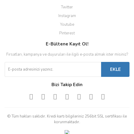
Twitter
Instagram
Youtube
Pinterest
E-Bültene Kayıt Ol!
Fırsatları, kampanya ve duyuruları ile ilgili e-posta almak ister misiniz?
EKLE
Bizi Takip Edin
© Tüm hakları saklıdır. Kredi kartı bilgileriniz 256bit SSL sertifikası ile
korunmaktadır.