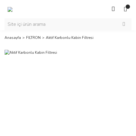
Anasayfa
FILTRON
Aktif Karbonlu Kabin Filtresi