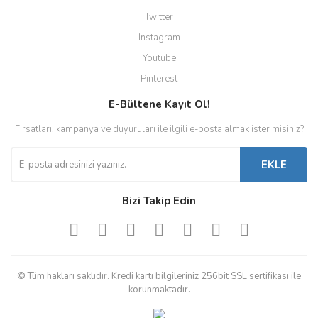
Twitter
Instagram
Youtube
Pinterest
E-Bültene Kayıt Ol!
Fırsatları, kampanya ve duyuruları ile ilgili e-posta almak ister misiniz?
EKLE
Bizi Takip Edin
© Tüm hakları saklıdır. Kredi kartı bilgileriniz 256bit SSL sertifikası ile
korunmaktadır.