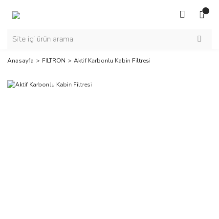
Anasayfa
FILTRON
Aktif Karbonlu Kabin Filtresi